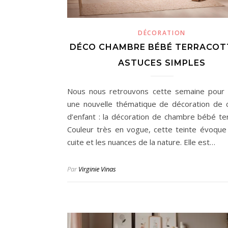
DÉCORATION
DÉCO CHAMBRE BÉBÉ TERRACOTT
ASTUCES SIMPLES
Nous nous retrouvons cette semaine pour
une nouvelle thématique de décoration de
d’enfant : la décoration de chambre bébé ter
Couleur très en vogue, cette teinte évoque 
cuite et les nuances de la nature. Elle est…
Par
Virginie Vinas