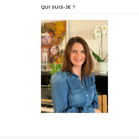
QUI SUIS-JE ?