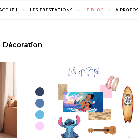
ACCUEIL
LES PRESTATIONS
LE BLOG
A PROPO
Décoration