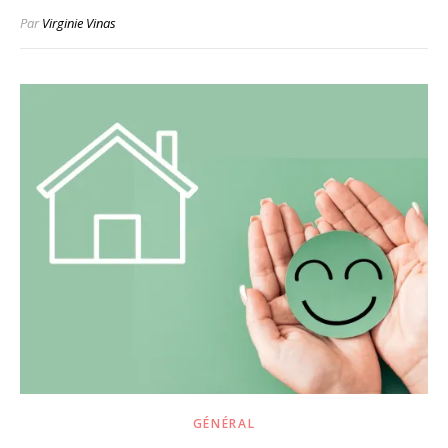
Par
Virginie Vinas
GÉNÉRAL