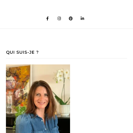
QUI SUIS-JE ?