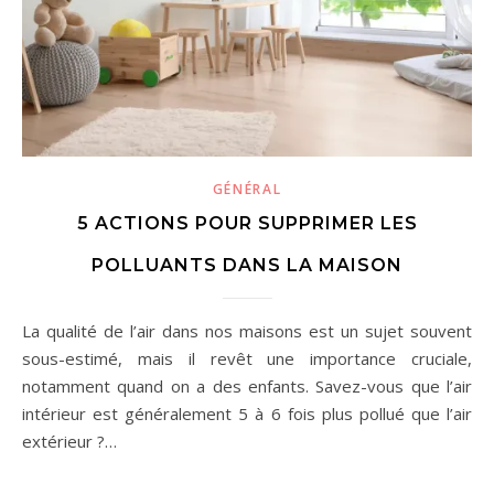
GÉNÉRAL
5 ACTIONS POUR SUPPRIMER LES
POLLUANTS DANS LA MAISON
La qualité de l’air dans nos maisons est un sujet souvent
sous-estimé, mais il revêt une importance cruciale,
notamment quand on a des enfants. Savez-vous que l’air
intérieur est généralement 5 à 6 fois plus pollué que l’air
extérieur ?…