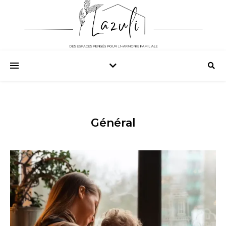
Général