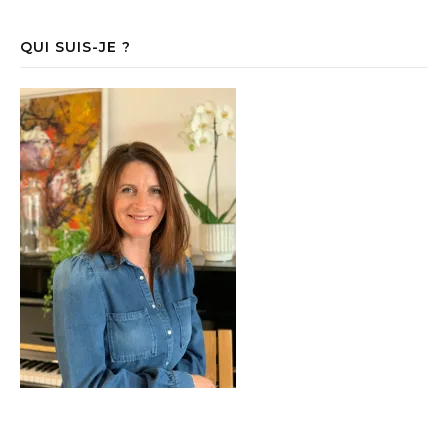
QUI SUIS-JE ?