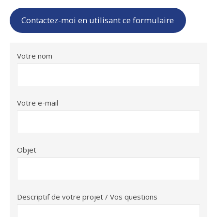
Contactez-moi en utilisant ce formulaire
Votre nom
Votre e-mail
Objet
Descriptif de votre projet / Vos questions