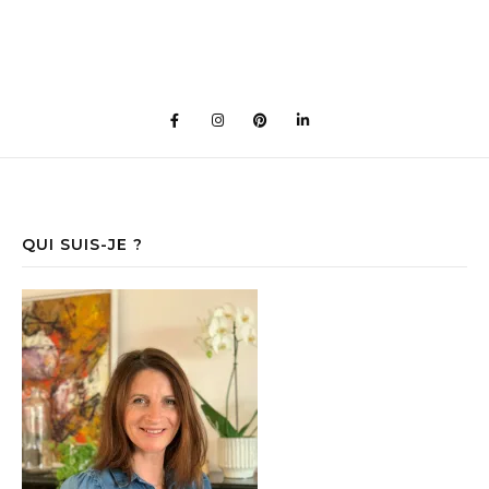
QUI SUIS-JE ?