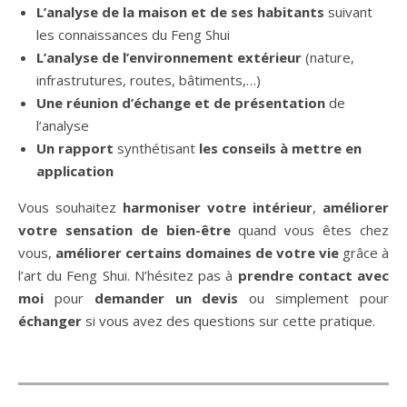
L’analyse de la maison et de ses habitants
suivant
les connaissances du Feng Shui
L’analyse de l’environnement extérieur
(nature,
infrastrutures, routes, bâtiments,…)
Une réunion d’échange et de présentation
de
l’analyse
Un rapport
synthétisant
les conseils à mettre en
application
Vous souhaitez
harmoniser votre intérieur
,
améliorer
votre sensation de bien-être
quand vous êtes chez
vous,
améliorer certains domaines de votre vie
grâce à
l’art du Feng Shui. N’hésitez pas à
prendre contact avec
moi
pour
demander un devis
ou simplement pour
échanger
si vous avez des questions sur cette pratique.