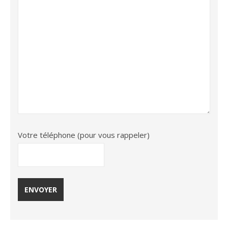
Votre téléphone (pour vous rappeler)