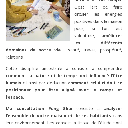
C’est l’art de faire
circuler les énergies
positives dans la maison
pour, si l’on est
volontaire,
améliorer
les différents
domaines de notre vie
; santé, travail, prospérité,
relations.
Cette discipline ancestrale a consisté à comprendre
comment la nature et le temps ont influencé l’être
humain
et ainsi par déduction
comment celui-ci doit se
positionner pour être aligné avec le temps et
l’espace.
Ma consultation Feng Shui
consiste à
analyser
l’ensemble de votre maison et de ses habitants
dans
leur environnement. Les conseils à l’issue de l’étude sont