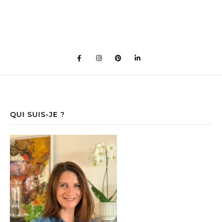
QUI SUIS-JE ?