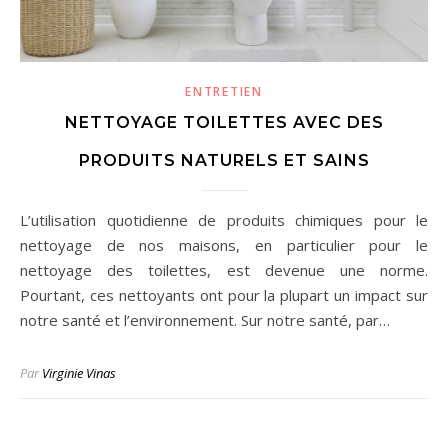
ENTRETIEN
NETTOYAGE TOILETTES AVEC DES
PRODUITS NATURELS ET SAINS
L’utilisation quotidienne de produits chimiques pour le
nettoyage de nos maisons, en particulier pour le
nettoyage des toilettes, est devenue une norme.
Pourtant, ces nettoyants ont pour la plupart un impact sur
notre santé et l’environnement. Sur notre santé, par…
Par
Virginie Vinas