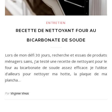
ENTRETIEN
RECETTE DE NETTOYANT FOUR AU
BICARBONATE DE SOUDE
Lors de mon défi 30 jours, recherche et essais de produits
ménagers sains, j’ai testé une recette de nettoyant pour le
four au bicarbonate de soude assez efficace. Je l’utilise
d’ailleurs pour nettoyer ma hotte, la plaque de ma
plancha…
Par
Virginie Vinas