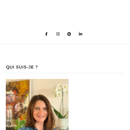
QUI SUIS-JE ?