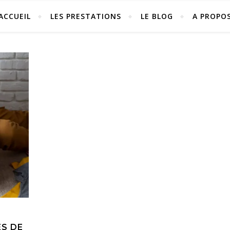
ACCUEIL
LES PRESTATIONS
LE BLOG
A PROPO
ES DE