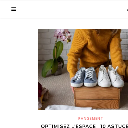
RANGEMENT
OPTIMISEZ L’ESPACE : 10 ASTUC