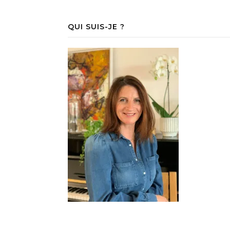
QUI SUIS-JE ?