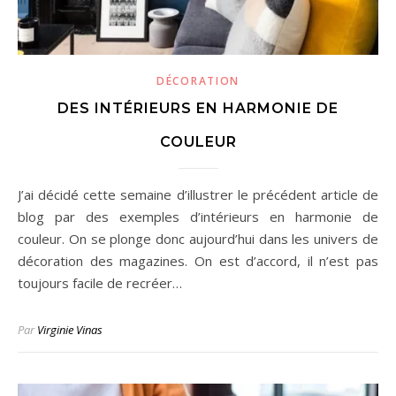
DÉCORATION
DES INTÉRIEURS EN HARMONIE DE
COULEUR
J’ai décidé cette semaine d’illustrer le précédent article de
blog par des exemples d’intérieurs en harmonie de
couleur. On se plonge donc aujourd’hui dans les univers de
décoration des magazines. On est d’accord, il n’est pas
toujours facile de recréer…
Par
Virginie Vinas