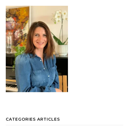
CATEGORIES ARTICLES