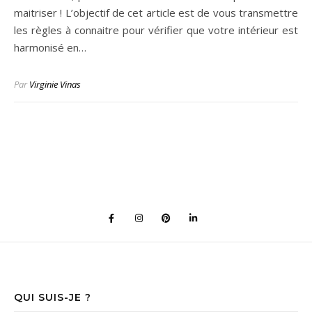
maitriser ! L’objectif de cet article est de vous transmettre
les règles à connaitre pour vérifier que votre intérieur est
harmonisé en…
Par
Virginie Vinas
QUI SUIS-JE ?