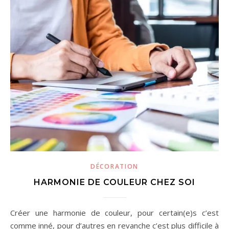
DÉCORATION
HARMONIE DE COULEUR CHEZ SOI
Créer une harmonie de couleur, pour certain(e)s c’est
comme inné, pour d’autres en revanche c’est plus difficile à