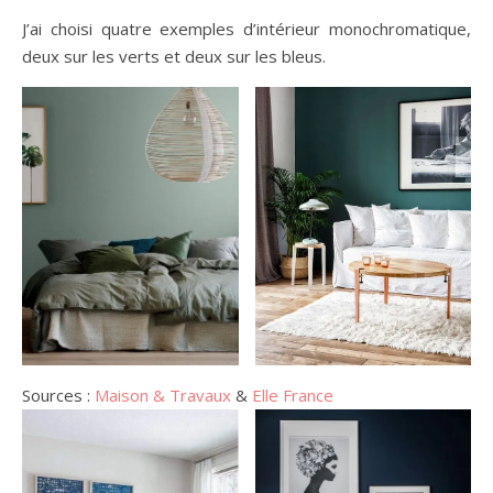
J’ai choisi quatre exemples d’intérieur monochromatique,
deux sur les verts et deux sur les bleus.
Sources :
Maison & Travaux
&
Elle France