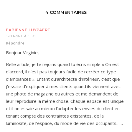
4 COMMENTAIRES
FABIENNE LUYPAERT
17/11/2021 À 10:31
Répondre
Bonjour Virginie,
Belle article, je te rejoins quand tu écris simple « On est
d’accord, il n’est pas toujours facile de recréer ce type
d’ambiances ». Entant qu’architecte d’intérieur, c’est que
j’essaie d’expliquer à mes clients quand ils viennent avec
une photo de magazine ou autres et me demandent de
leur reproduire la même chose. Chaque espace est unique
et il on essaie au mieux d’adapter les envies du client en
tenant compte des contraintes existantes, de la
luminosité, de l’espace, du mode de vie des occupants……