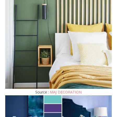
Source :
MAJ DECORATION