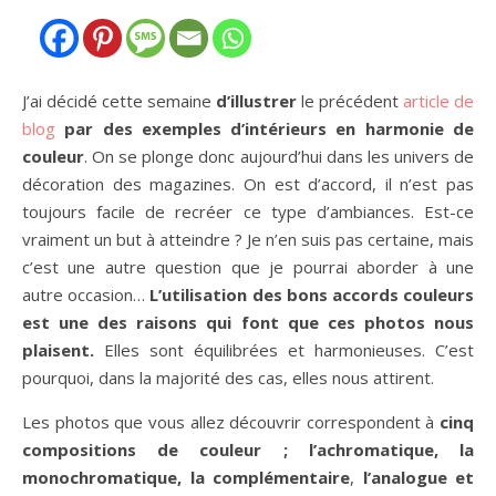
J’ai décidé cette semaine
d’illustrer
le précédent
article de
blog
par des exemples d’intérieurs en harmonie de
couleur
. On se plonge donc aujourd’hui dans les univers de
décoration des magazines. On est d’accord, il n’est pas
toujours facile de recréer ce type d’ambiances. Est-ce
vraiment un but à atteindre ? Je n’en suis pas certaine, mais
c’est une autre question que je pourrai aborder à une
autre occasion…
L’utilisation des bons accords couleurs
est une des raisons qui font que ces photos nous
plaisent.
Elles sont équilibrées et harmonieuses. C’est
pourquoi, dans la majorité des cas, elles nous attirent.
Les photos que vous allez découvrir correspondent à
cinq
compositions de couleur ; l’achromatique, la
monochromatique,
la complémentaire
,
l’analogue et