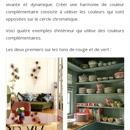
vivante et dynamique. Créer une harmonie de couleur
complémentaire consiste à utiliser les couleurs qui sont
opposées sur le cercle chromatique.
Voici quatre exemples d’intérieur qui utilise des couleurs
complémentaires.
Les deux premiers sur les tons de rouge et de vert :