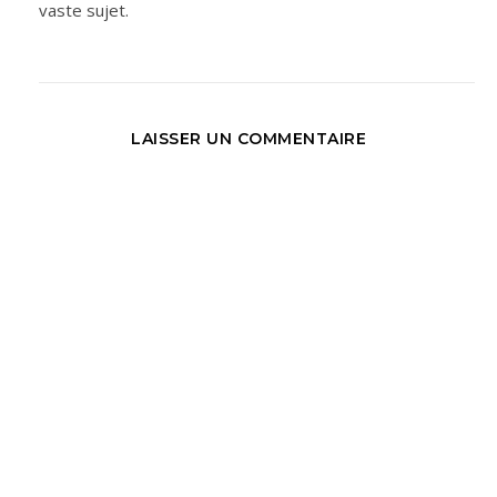
vaste sujet.
LAISSER UN COMMENTAIRE