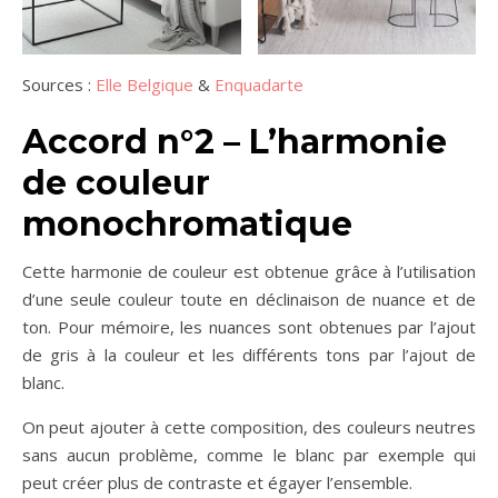
Sources :
Elle Belgique
&
Enquadarte
Accord n°2 –
L’harmonie
de couleur
monochromatique
Cette harmonie de couleur est obtenue grâce à l’utilisation
d’une seule couleur toute en déclinaison de nuance et de
ton. Pour mémoire, les nuances sont obtenues par l’ajout
de gris à la couleur et les différents tons par l’ajout de
blanc.
On peut ajouter à cette composition, des couleurs neutres
sans aucun problème, comme le blanc par exemple qui
peut créer plus de contraste et égayer l’ensemble.