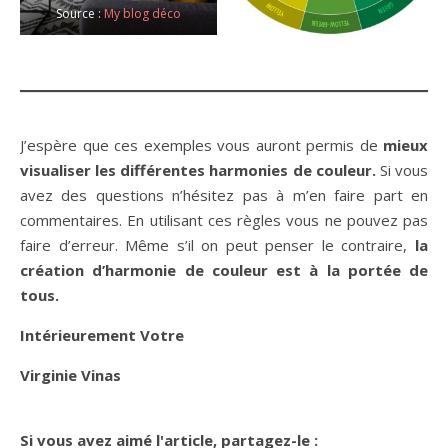
Source :
My blog déco
J’espère que ces exemples vous auront permis de
mieux
visualiser les différentes harmonies de couleur.
Si vous
avez des questions n’hésitez pas à m’en faire part en
commentaires. En utilisant ces règles vous ne pouvez pas
faire d’erreur. Même s’il on peut penser le contraire,
la
création d’harmonie de couleur est à la portée de
tous.
Intérieurement Votre
Virginie Vinas
Si vous avez aimé l'article, partagez-le :