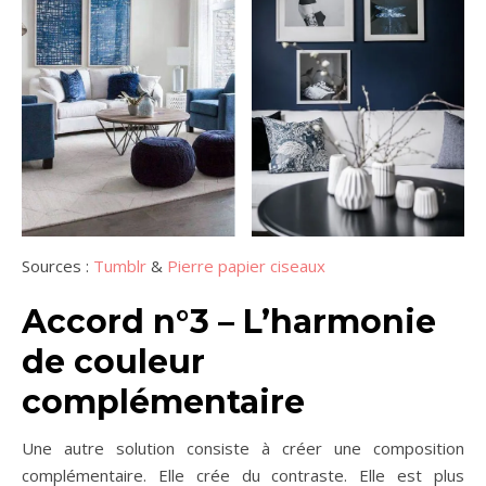
Sources :
Tumblr
&
Pierre papier ciseaux
Accord n°3 – L’h
armonie
de couleur
complémentaire
Une autre solution consiste à créer une composition
complémentaire. Elle crée du contraste. Elle est plus