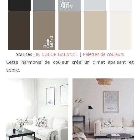
Sources :
IN COLOR BALANCE | Palettes de couleurs
Cette harmonie de couleur crée un climat apaisant et
sobre.