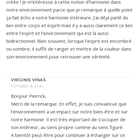
créée ! Je m’intéresse à cette notion d’harmonie dans
notre environnement parce que je remarque à quelle point
ça fait écho à notre harmonie intérieure. J’ai déjà parlé du
lien entre corps et esprit mais il y a aussi clairement ce lien
entre l’esprit et l’environnement qui est là aussi
bidirectionnel. Bien souvent, lorsque l’esprit est encombré
ou sombre, il suffit de ranger et mettre de la couleur dans
son environnement pour retrouver une sérénité.
VIRGINIE VINAS
17/11/2021 À 17:47
Bonjour Pierrick,
Merci de la remarque. En effet, je suis convaincue que
l’environnement a un impact sur notre bien-être et sur
notre harmonie. Il est très important de s’occuper de
son intérieur, au sens propre comme au sens figuré.
A bientôt peut-être pour continuer à échanger sur ce