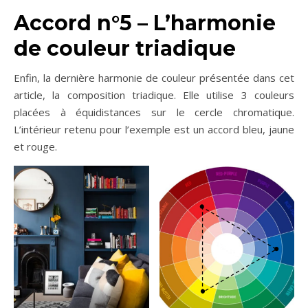
Accord n°5 – L’h
armonie
de couleur triadique
Enfin, la dernière harmonie de couleur présentée dans cet
article, la composition triadique. Elle utilise 3 couleurs
placées à équidistances sur le cercle chromatique.
L’intérieur retenu pour l’exemple est un accord bleu, jaune
et rouge.