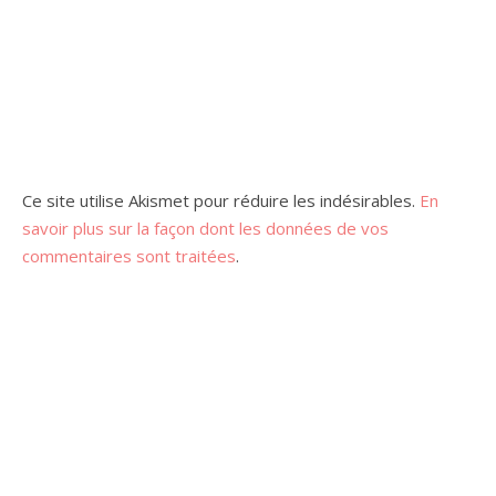
Ce site utilise Akismet pour réduire les indésirables.
En
savoir plus sur la façon dont les données de vos
commentaires sont traitées
.