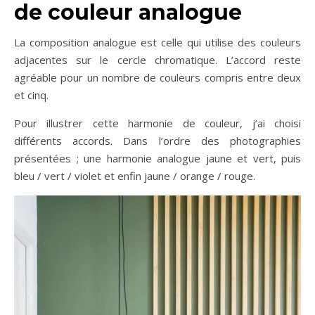
de couleur analogue
La composition analogue est celle qui utilise des couleurs
adjacentes sur le cercle chromatique. L’accord reste
agréable pour un nombre de couleurs compris entre deux
et cinq.
Pour illustrer cette harmonie de couleur, j’ai choisi
différents accords. Dans l’ordre des photographies
présentées ; une harmonie analogue jaune et vert, puis
bleu / vert / violet et enfin jaune / orange / rouge.