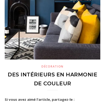
DÉCORATION
DES INTÉRIEURS EN HARMONIE
DE COULEUR
Si vous avez aimé l'article, partagez-le :