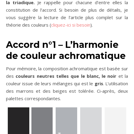
la triadique.
Je rappelle pour chacune d’entre elles la
constitution de l’accord. Si besoin de plus de détails, je
vous suggère la lecture de l’article plus complet sur la
théorie des couleurs (
cliquez-ici si besoin
).
Accord n°1 – L’h
armonie
de couleur achromatique
Pour mémoire, la composition achromatique est basée sur
des
couleurs neutres telles que le blanc, le noir
et la
couleur issue de leurs mélanges qui est le
gris
. L’utilisation
des marrons et des beiges est tolérée. Ci-après, deux
palettes correspondantes.