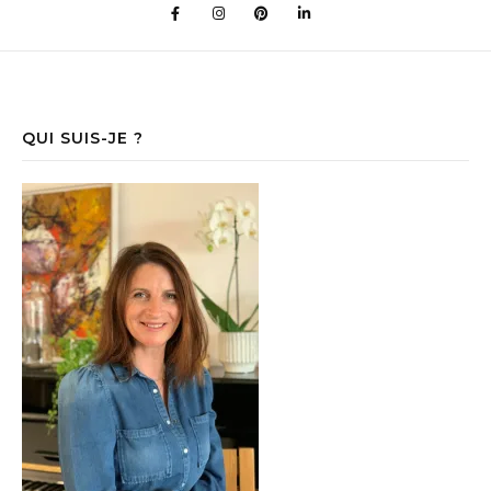
QUI SUIS-JE ?