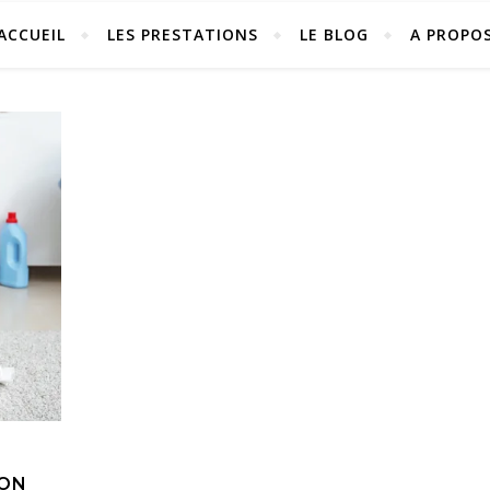
ACCUEIL
LES PRESTATIONS
LE BLOG
A PROPO
SON