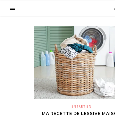
ENTRETIEN
MA RECETTE DE LESSIVE MAI