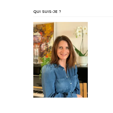
QUI SUIS-JE ?