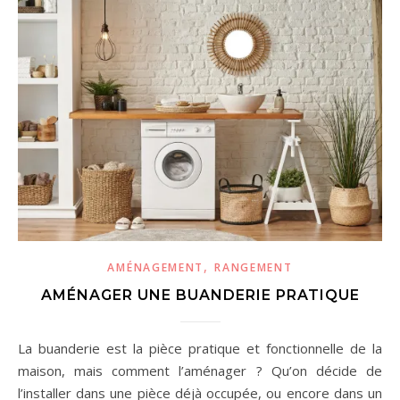
,
AMÉNAGEMENT
RANGEMENT
AMÉNAGER UNE BUANDERIE PRATIQUE
La buanderie est la pièce pratique et fonctionnelle de la
maison, mais comment l’aménager ? Qu’on décide de
l’installer dans une pièce déjà occupée, ou encore dans un