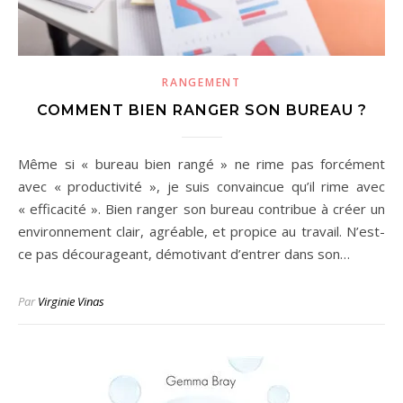
RANGEMENT
COMMENT BIEN RANGER SON BUREAU ?
Même si « bureau bien rangé » ne rime pas forcément
avec « productivité », je suis convaincue qu’il rime avec
« efficacité ». Bien ranger son bureau contribue à créer un
environnement clair, agréable, et propice au travail. N’est-
ce pas décourageant, démotivant d’entrer dans son…
Par
Virginie Vinas