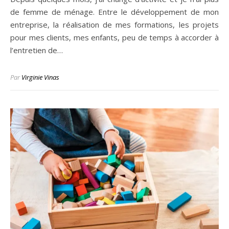
de femme de ménage. Entre le développement de mon
entreprise, la réalisation de mes formations, les projets
pour mes clients, mes enfants, peu de temps à accorder à
l’entretien de…
Par
Virginie Vinas