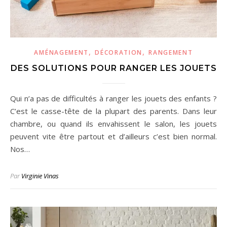
,
,
AMÉNAGEMENT
DÉCORATION
RANGEMENT
DES SOLUTIONS POUR RANGER LES JOUETS
Qui n’a pas de difficultés à ranger les jouets des enfants ?
C’est le casse-tête de la plupart des parents. Dans leur
chambre, ou quand ils envahissent le salon, les jouets
peuvent vite être partout et d’ailleurs c’est bien normal.
Nos…
Par
Virginie Vinas