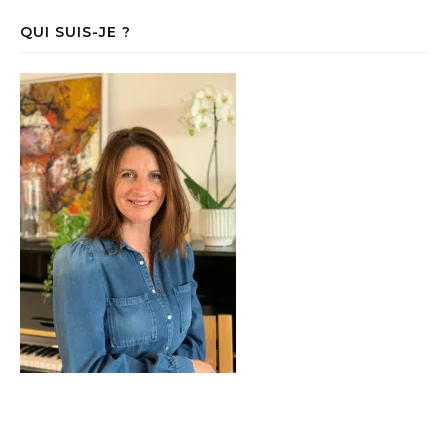
QUI SUIS-JE ?