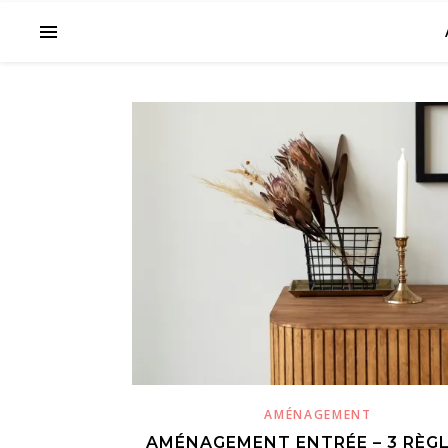
AMÉNAGEMENT
AMÉNAGEMENT ENTRÉE – 3 RÈGL