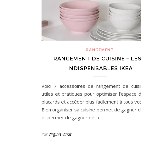
RANGEMENT
RANGEMENT DE CUISINE – LES
INDISPENSABLES IKEA
Voici 7 accessoires de rangement de cuis
utiles et pratiques pour optimiser l’espace 
placards et accéder plus facilement à tous vo
Bien organiser sa cuisine permet de gagner 
et permet de gagner de la…
Par
Virginie Vinas