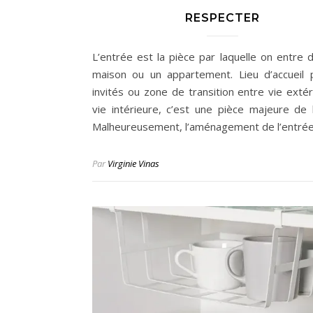
RESPECTER
L’entrée est la pièce par laquelle on entre 
maison ou un appartement. Lieu d’accueil 
invités ou zone de transition entre vie extér
vie intérieure, c’est une pièce majeure de l’
Malheureusement, l’aménagement de l’entré
Par
Virginie Vinas