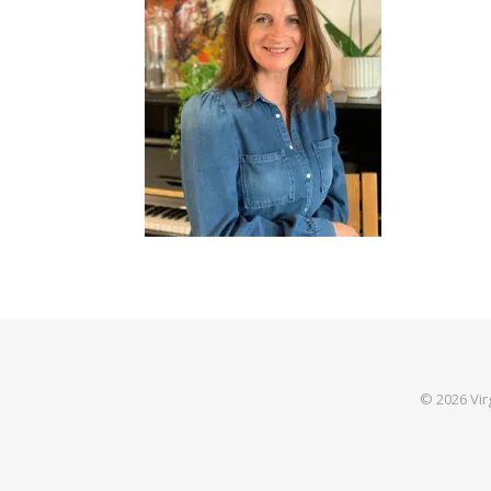
© 2026 Virg