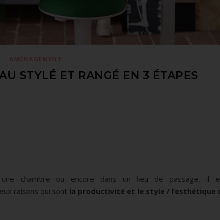
AMÉNAGEMENT
U STYLÉ ET RANGÉ EN 3 ÉTAPES
s une chambre ou encore dans un lieu de passage, il e
eux raisons qui sont
la productivité et le style / l’esthétique 