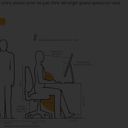
 votre assise pour ne pas être dérangé quand quelqu’un veut