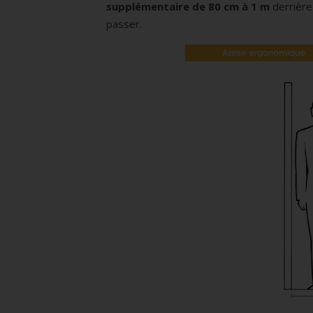
supplémentaire de 80 cm à 1 m
derrière
passer.