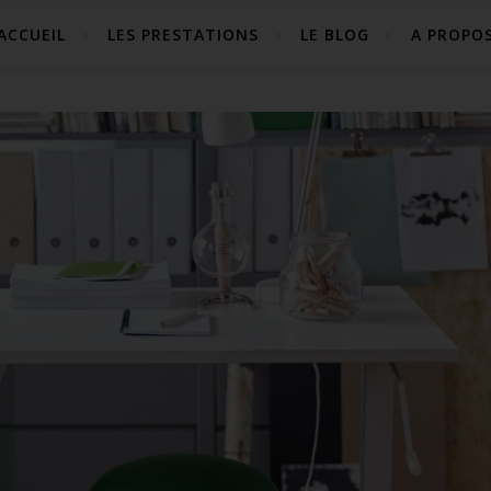
ACCUEIL
LES PRESTATIONS
LE BLOG
A PROPO