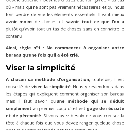
où » mais qui ne sont pas vraiment nécessaires et qui nous
font perdre de vue les éléments essentiels. Il vaut mieux
avoir moins
de choses et
savoir tout ce que l’on a
plutôt qu’avoir tout un tas de choses sans en connaitre le
contenu.
Ainsi, règle n°1 : Ne commencez à organiser votre
bureau qu’une fois qu’il a été trié.
Viser la simplicité
A chacun sa méthode d’organisation
, toutefois, il est
conseillé de
viser la simplicité
. Nous y reviendrons dans
les étapes qui expliquent comment organiser son bureau
mais il faut savoir qu’
une
méthode qui se déduit
simplement
au premier coup d’œil est
gage de réussite
et de pérennité
. Si vous avez besoin de vous creuser la
tête à chaque fois que vous devez ranger quelque chose