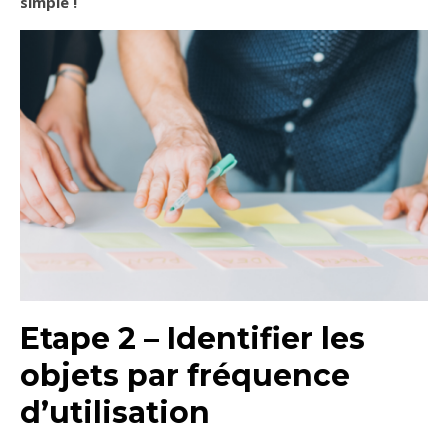
simple !
Etape 2 – Identifier les
objets par fréquence
d’utilisation