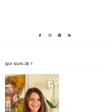
QUI SUIS-JE ?