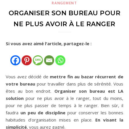
RANGEMENT
ORGANISER SON BUREAU POUR
NE PLUS AVOIR À LE RANGER
Si vous avez aimé l'article, partagez-le :
Vous avez décidé de
mettre fin au bazar récurrent de
votre bureau
pour travailler dans plus de sérénité. Vous
êtes au bon endroit.
Organiser son bureau est LA
solution
pour ne plus avoir à le ranger, tout du moins,
pour ne plus passer de temps à le ranger. Bien sûr, il
faudra
un peu de discipline
pour conserver les bonnes
habitudes d’organisation mises en place.
En visant la
simplicité
, vous aurez gagné.