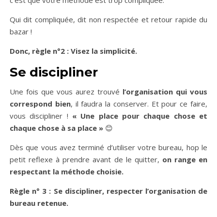
c’est que votre méthode est trop compliquée.
Qui dit compliquée, dit non respectée et retour rapide du
bazar !
Donc, règle n°2 : Visez la simplicité.
Se discipliner
Une fois que vous aurez trouvé
l’organisation qui vous
correspond bien
, il faudra la conserver. Et pour ce faire,
vous discipliner !
« Une place pour chaque chose et
chaque chose à sa place »
😊
Dès que vous avez terminé d’utiliser votre bureau, hop le
petit reflexe à prendre avant de le quitter,
on range en
respectant la méthode choisie.
Règle n° 3 : Se discipliner, respecter l’organisation de
bureau retenue.