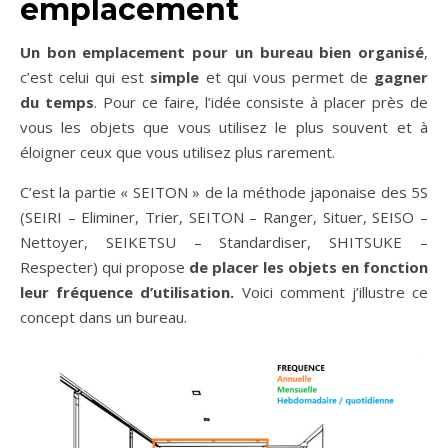
emplacement
Un bon emplacement pour un bureau bien organisé
,
c’est celui qui est
simple
et qui vous permet de
gagner
du temps
. Pour ce faire, l’idée consiste à placer près de
vous les objets que vous utilisez le plus souvent et à
éloigner ceux que vous utilisez plus rarement.
C’est la partie « SEITON » de la méthode japonaise des 5S
(SEIRI – Eliminer, Trier, SEITON – Ranger, Situer, SEISO –
Nettoyer, SEIKETSU – Standardiser, SHITSUKE –
Respecter) qui propose
de placer les objets en fonction
leur fréquence d’utilisation.
Voici comment j’illustre ce
concept dans un bureau.