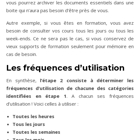
vous pourrez archiver les documents essentiels dans une
boite qui n’aura pas besoin d’être près de vous.
Autre exemple, si vous êtes en formation, vous avez
besoin de consulter vos cours tous les jours ou tous les
week-ends. Ce ne sera pas le cas, si vous conservez de
vieux supports de formation seulement pour mémoire en
cas de besoin.
Les fréquences d’utilisation
En synthèse,
l’étape 2 consiste à
déterminer les
fréquences d’utilisation
de chacune des catégories
identifiées en étape 1
. A chacun ses fréquences
d’utilisation ! Voici celles à utiliser :
Toutes les heures
Tous les jours
Toutes les semaines
Tous les mois