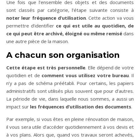
Une fois que l’ensemble des objets et des documents
sont classés par catégorie, l’étape suivante consiste à
noter leur fréquence d’utilisation
. Cette action va vous
permettre d’identifier
ce qui est utile au quotidien, de
ce qui peut être archivé, éloigné
ou même remisé
dans
une autre pièce de la maison.
A chacun son organisation
Cette étape est très personnelle
. Elle dépend de votre
quotidien et de
comment vous utilisez votre bureau
. Il
n’y a pas de schéma préétabli. Pour certains, les papiers
administratifs sont utilisés plus souvent que pour d’autres.
La période de vie, dans laquelle nous sommes, a aussi un
impact sur
les fréquences d’utilisation des documents
.
Par exemple, si vous êtes en pleine rénovation de maison,
il vous sera utile d’accéder quotidiennement à vos devis et
à vos plans. Alors que, quand vos travaux seront achevés,