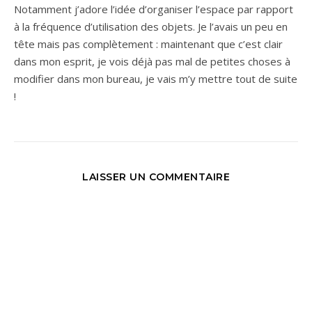
Notamment j’adore l’idée d’organiser l’espace par rapport
à la fréquence d’utilisation des objets. Je l’avais un peu en
tête mais pas complètement : maintenant que c’est clair
dans mon esprit, je vois déjà pas mal de petites choses à
modifier dans mon bureau, je vais m’y mettre tout de suite
!
LAISSER UN COMMENTAIRE