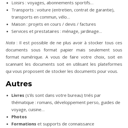
Loisirs : voyages, abonnements sportifs…
Transports : voiture (entretien, contrat de garantie),
transports en commun, vélo…
Maison : projets en cours / devis / factures
Services et prestataires : ménage, jardinage…
Nota
: Il est possible de ne plus avoir à stocker tous ces
documents sous format papier mais seulement sous
format numérique. A vous de faire votre choix, soit en
scannant les documents soit en utilisant les plateformes
qui vous proposent de stocker les documents pour vous.
Autres
Livres
(s’ils sont dans votre bureau) triés par
thématique : romans, développement perso, guides de
voyage, cuisine…
Photos
Formations
et supports de connaissance