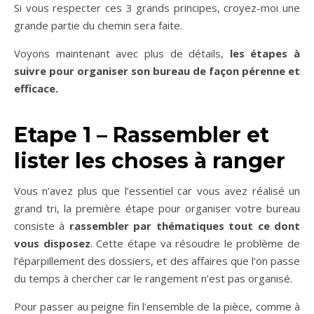
Si vous respecter ces 3 grands principes, croyez-moi une
grande partie du chemin sera faite.
Voyons maintenant avec plus de détails,
les étapes à
suivre pour organiser son bureau de façon pérenne et
efficace.
Etape 1 – Rassembler et
lister les choses à ranger
Vous n’avez plus que l’essentiel car vous avez réalisé un
grand tri, la première étape pour organiser votre bureau
consiste à
rassembler par thématiques tout ce dont
vous disposez
. Cette étape va résoudre le problème de
l’éparpillement des dossiers, et des affaires que l’on passe
du temps à chercher car le rangement n’est pas organisé.
Pour passer au peigne fin l’ensemble de la pièce, comme à