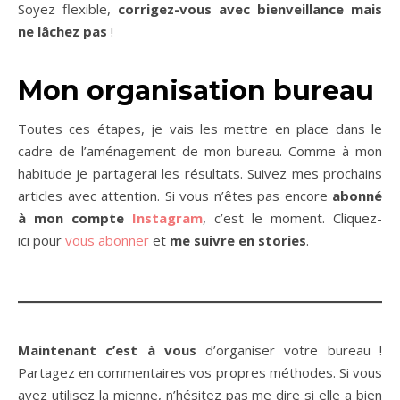
Soyez flexible,
corrigez-vous avec bienveillance mais
ne lâchez pas
!
Mon organisation bureau
Toutes ces étapes, je vais les mettre en place dans le
cadre de l’aménagement de mon bureau. Comme à mon
habitude je partagerai les résultats. Suivez mes prochains
articles avec attention. Si vous n’êtes pas encore
abonné
à mon compte
Instagram
, c’est le moment. Cliquez-
ici pour
vous abonner
et
me suivre en stories
.
Maintenant c’est à vous
d’organiser votre bureau !
Partagez en commentaires vos propres méthodes. Si vous
avez utilisez la mienne, n’hésitez pas me dire si elle a bien