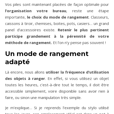
Vos piles sont maintenant placées de façon optimale pour
l’organisation votre bureau
, reste une étape
importante,
le choix du mode de rangement
. Classeurs,
caissons à tiroir, chemises, boites, pots, casiers… un grand
panel d’accessoires existe.
Retenir le plus pertinent
participe grandement à la pérennité de votre
méthode de rangement.
Et l’on n’y pense pas souvent !
Un mode de rangement
adapté
Là encore, nous allons
utiliser la fréquence d’utilisation
des objets à ranger
. En effet, si vous utilisez un objet
toutes les heures, c’est-à-dire tout le temps, il doit être
accessible simplement, voire disponible sans avoir rien à
faire, ou sinon une manipulation très simple.
Je m’explique… Si je reprends l’exemple du stylo utilisé