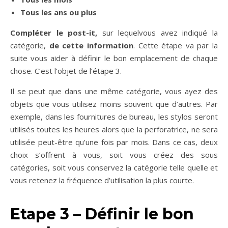
Tous les ans ou plus
Compléter le post-it,
sur lequelvous avez indiqué la
catégorie,
de cette information
. Cette étape va par la
suite vous aider à définir le bon emplacement de chaque
chose. C’est l’objet de l’étape 3.
Il se peut que dans une même catégorie, vous ayez des
objets que vous utilisez moins souvent que d’autres. Par
exemple, dans les fournitures de bureau, les stylos seront
utilisés toutes les heures alors que la perforatrice, ne sera
utilisée peut-être qu’une fois par mois. Dans ce cas, deux
choix s’offrent à vous, soit vous créez des sous
catégories, soit vous conservez la catégorie telle quelle et
vous retenez la fréquence d’utilisation la plus courte.
Etape 3 – Définir le bon