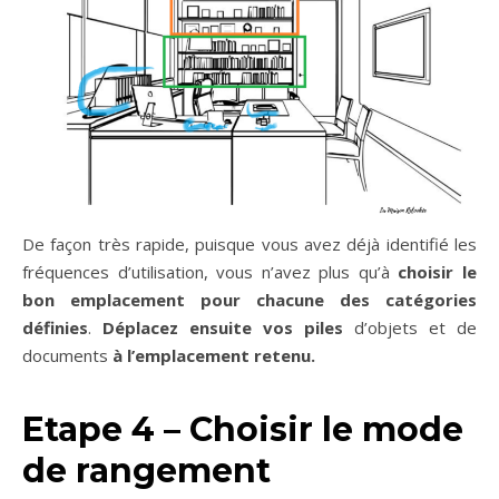
De façon très rapide, puisque vous avez déjà identifié les
fréquences d’utilisation, vous n’avez plus qu’à
choisir le
bon emplacement pour chacune des catégories
définies
.
Déplacez ensuite vos piles
d’objets et de
documents
à l’emplacement retenu.
Etape 4 – Choisir le mode
de rangement