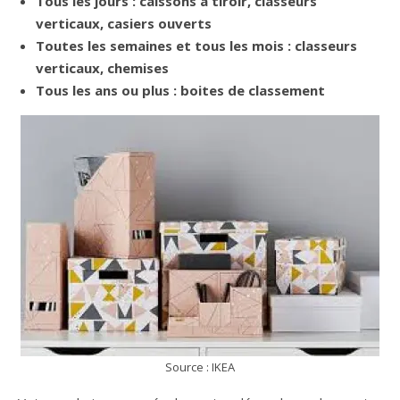
Tous les jours : caissons à tiroir, classeurs
verticaux, casiers ouverts
Toutes les semaines et tous les mois : classeurs
verticaux, chemises
Tous les ans ou plus : boites de classement
Source : IKEA