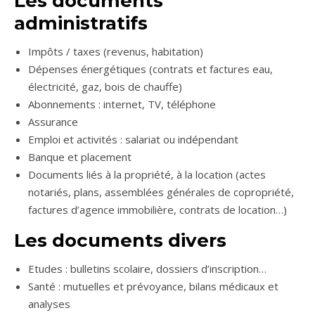
Les documents
administratifs
Impôts / taxes (revenus, habitation)
Dépenses énergétiques (contrats et factures eau,
électricité, gaz, bois de chauffe)
Abonnements : internet, TV, téléphone
Assurance
Emploi et activités : salariat ou indépendant
Banque et placement
Documents liés à la propriété, à la location (actes
notariés, plans, assemblées générales de copropriété,
factures d’agence immobilière, contrats de location…)
Les documents divers
Etudes : bulletins scolaire, dossiers d’inscription…
Santé : mutuelles et prévoyance, bilans médicaux et
analyses