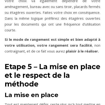
Votre choix va également dépendre de votre
aménagement, bureau avec ou sans tiroir, placards fermés
ou étagères ouvertes. Faites votre choix en conséquence.
Dans la même logique préférez des étagères ouvertes
pour les documents qui ont une fréquence d’utilisation
courte.
Si le mode de rangement est simple et bien adapté à
votre utilisation, votre rangement sera facilité
, non
contraignant, et de ce fait vous aurez
plaisir à le réaliser.
Etape 5 – La mise en place
et le respect de la
méthode
La mise en place
Tout est maintenant défini, reste plus qu’à tout mettre en