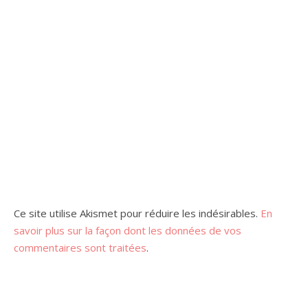
Ce site utilise Akismet pour réduire les indésirables.
En
savoir plus sur la façon dont les données de vos
commentaires sont traitées
.