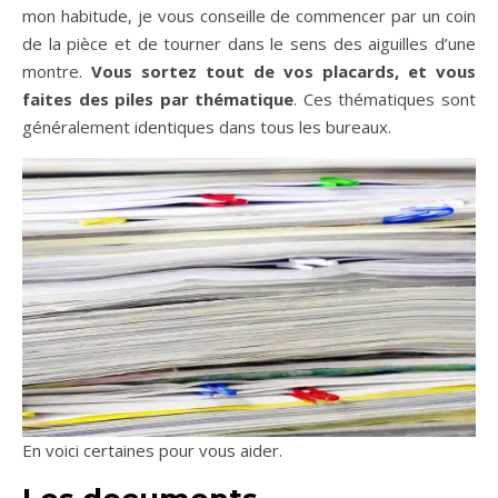
mon habitude, je vous conseille de commencer par un coin
de la pièce et de tourner dans le sens des aiguilles d’une
montre.
Vous sortez tout de vos placards, et vous
faites des piles par thématique
. Ces thématiques sont
généralement identiques dans tous les bureaux.
En voici certaines pour vous aider.