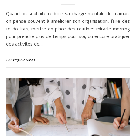
Quand on souhaite réduire sa charge mentale de maman,
on pense souvent à améliorer son organisation, faire des
to-do lists, mettre en place des routines miracle morning
pour prendre plus de temps pour soi, ou encore pratiquer
des activités de…
Par
Virginie Vinas