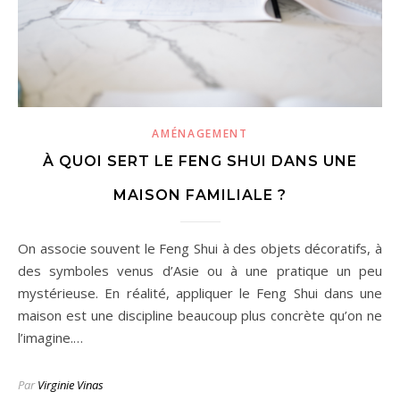
AMÉNAGEMENT
À QUOI SERT LE FENG SHUI DANS UNE
MAISON FAMILIALE ?
On associe souvent le Feng Shui à des objets décoratifs, à
des symboles venus d’Asie ou à une pratique un peu
mystérieuse. En réalité, appliquer le Feng Shui dans une
maison est une discipline beaucoup plus concrète qu’on ne
l’imagine.…
Par
Virginie Vinas