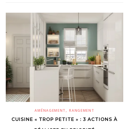
,
AMÉNAGEMENT
RANGEMENT
CUISINE « TROP PETITE » : 3 ACTIONS À