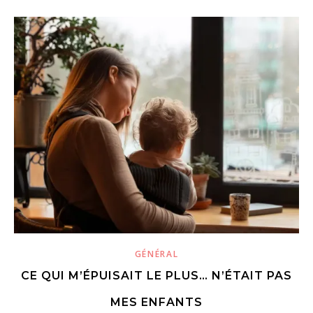
GÉNÉRAL
CE QUI M’ÉPUISAIT LE PLUS… N’ÉTAIT PAS
MES ENFANTS