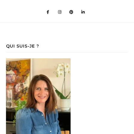
QUI SUIS-JE ?