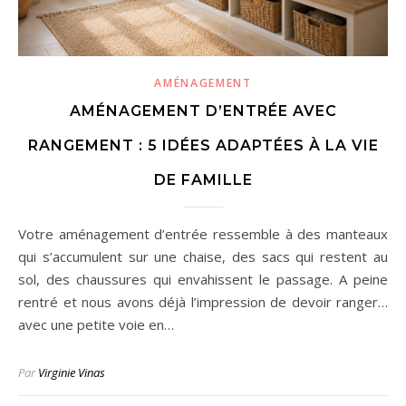
AMÉNAGEMENT
AMÉNAGEMENT D’ENTRÉE AVEC
RANGEMENT : 5 IDÉES ADAPTÉES À LA VIE
DE FAMILLE
Votre aménagement d’entrée ressemble à des manteaux
qui s’accumulent sur une chaise, des sacs qui restent au
sol, des chaussures qui envahissent le passage. A peine
rentré et nous avons déjà l’impression de devoir ranger…
avec une petite voie en…
Par
Virginie Vinas